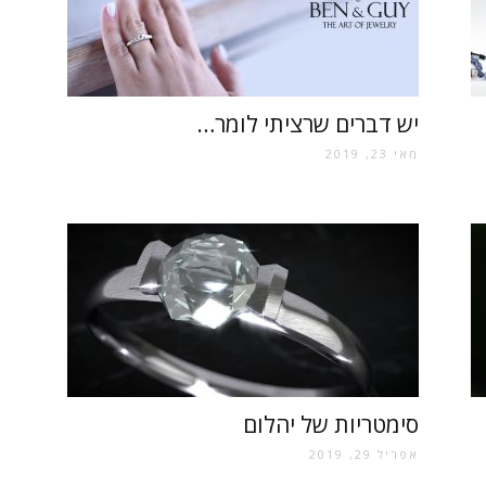
יש דברים שרציתי לומר…
מאי 23, 2019
סימטריות של יהלום
אפריל 29, 2019