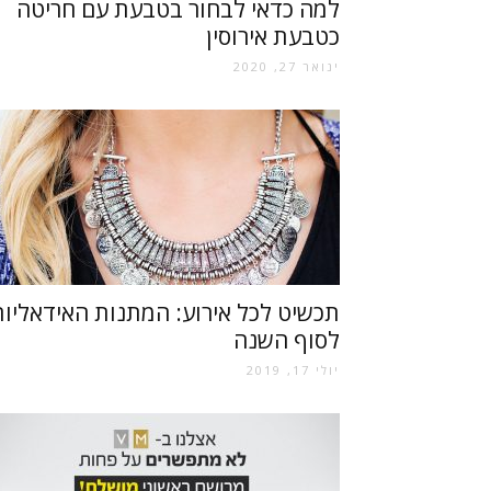
למה כדאי לבחור בטבעת עם חריטה
כטבעת אירוסין
ינואר 27, 2020
תכשיט לכל אירוע: המתנות האידאליות
לסוף השנה
יולי 17, 2019