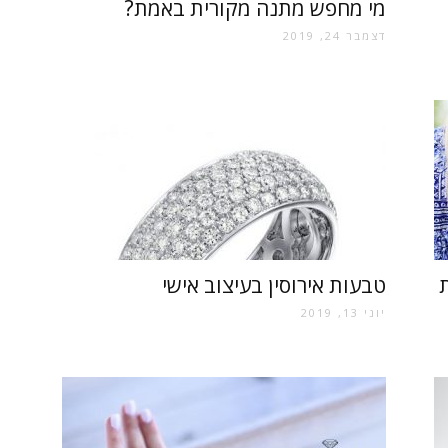
מי מחפש מתנה מקורית באמת?
דצמבר 24, 2019
טבעות אירוסין בעיצוב אישי
יוני 13, 2019