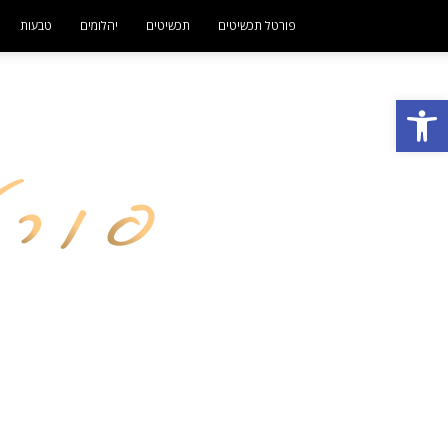
פורטל תכשיטים
תכשיטים
יהלומים
טבעות
פתח סרגל נגישות