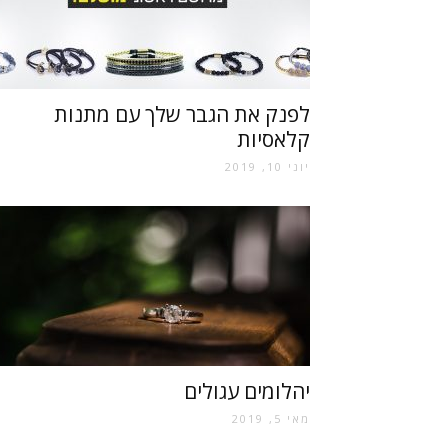
לפנק את הגבר שלך עם מתנות
קלאסיות
יוני 10, 2019
יהלומים עגולים
מאי 5, 2019