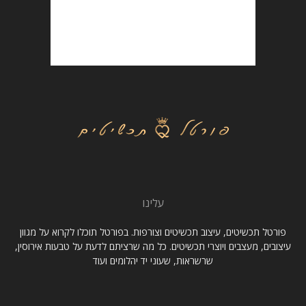
עלינו
פורטל תכשיטים, עיצוב תכשיטים וצורפות. בפורטל תוכלו לקרוא על מגוון
עיצובים, מעצבים ויוצרי תכשיטים. כל מה שרציתם לדעת על טבעות אירוסין,
שרשראות, שעוני יד יהלומים ועוד