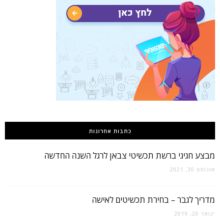
כתבות אחרונות
מבצע חגיגי ברשת תכשיטי צבאן לרגל השנה החדשה
אוגוסט 30, 2021
מדריך לגבר – בחירת תכשיטים לאישה
ינואר 20, 2019