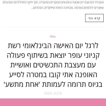
מעבדה הם אבני חן שנוצרו בתנאים מבוקרים במעבדה, תוך חיקוי התהליכים הטבעיים
שיוצרים יהלומים באדמה. מבחינה כימית ופיזיקלית, הם זהים...
קרא עוד
כללי
לרגל יום האישה הבינלאומי רשת
קניוני עופר יוצאת בשיתוף פעולה
עם מעצבת התכשיטים ואושיית
האופנה אתי קובו במטרה לסייע
בגיוס תרומה לעמותת 'אחת מתשע'
מרץ 4, 2024