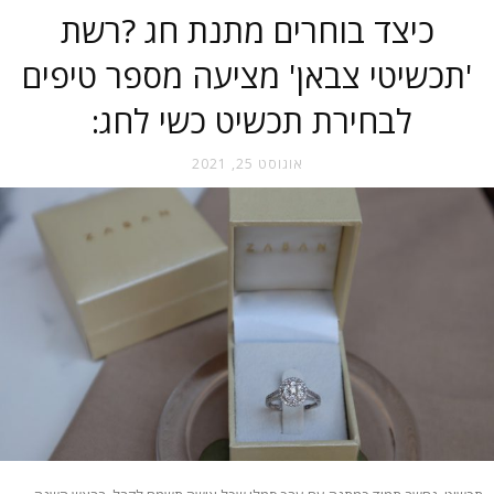
כיצד בוחרים מתנת חג ?רשת
'תכשיטי צבאן' מציעה מספר טיפים
לבחירת תכשיט כשי לחג:
אוגוסט 25, 2021