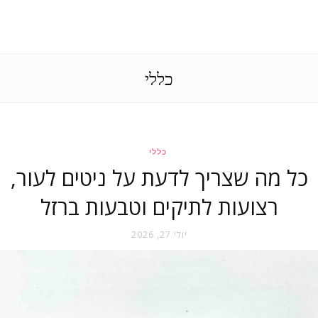
כללי
כללי
כל מה שצריך לדעת על ניטים לעור,
רצועות לתיקים וטבעות ברזל
יולי 27, 2026