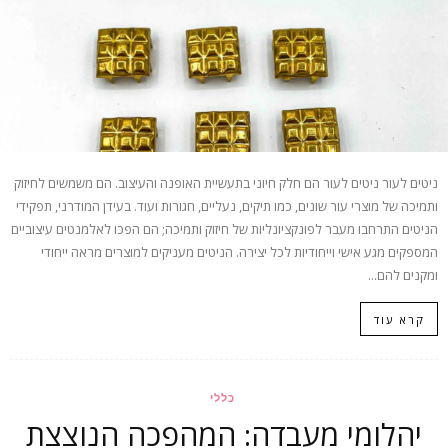
ניטים לעור ניטים לעור הם חלק חיוני בתעשיית האופנה והעיצוב. הם משמשים לחיזוק
ותמיכה של מוצרי עור שונים, כמו תיקים, נעליים, חגורות ועוד. בעידן המודרני, תפקידי
הניטים התרחבו מעבר לפונקציונליות של חיזוק ותמיכה; הם הפכו לאלמנטים עיצוביים
המספקים מגע אישי וייחודיות לכל יצירה. הניטים מעניקים למוצרים מראה ייחודי
ומקנים להם...
קרא עוד
כללי
יהלומי מעבדה: המהפכה הנוצצת