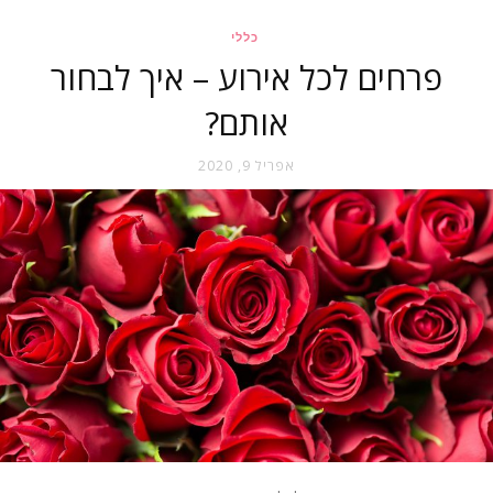
כללי
פרחים לכל אירוע – איך לבחור
אותם?
אפריל 9, 2020