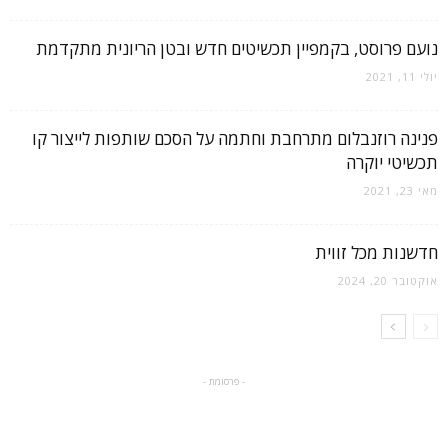
נועם פרוסט, בקמפיין תכשיטים חדש ובטן הריונית מתקדמת
יולי 11, 2021
פנינה רוזנבלום מתרחבת וחתמה על הסכם שותפות לייצור קו
תכשיטי יוקרה
מאי 23, 2021
חדשנות מכל זווית
אוקטובר 20, 2024
- פרסומת -