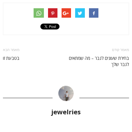
מאמר קודם
מאמר הבא
בחירת שעונים לגבר – מה שמתאים
בטבעת זו
לגבר שלך
jewelries