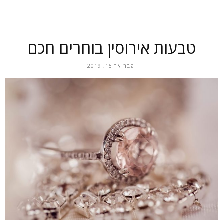
טבעות אירוסין בוחרים חכם
פברואר 15, 2019