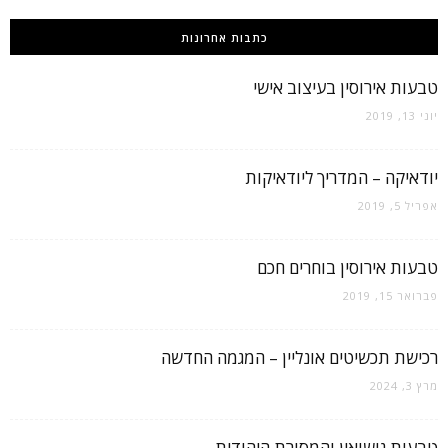
כתבות אחרונות
טבעות אירוסין בעיצוב אישי
יוני 13, 2019
יודאיקה – המדריך ליודאיקות
אפריל 5, 2019
טבעות אירוסין בוחרים חכם
פברואר 15, 2019
רכישת תכשיטים אונליין – המגמה החדשה
מרץ 3, 2024
טבעות נישואין והמסורת היהודית