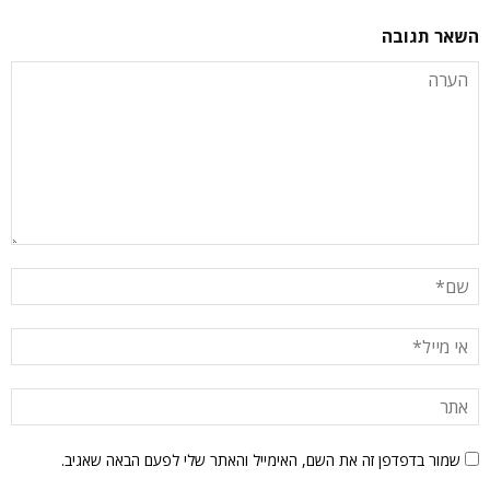
השאר תגובה
שמור בדפדפן זה את השם, האימייל והאתר שלי לפעם הבאה שאגיב.