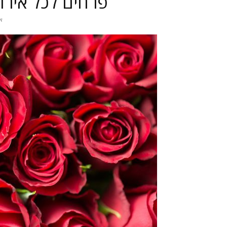
פרחים לכל אירו
אפ