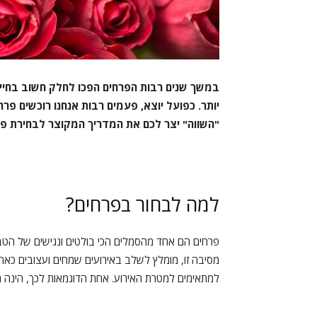
במשך שנים רבות הפרחים הפכו לחלק חשוב בחיינו
יותר. כפועל יוצא, פעמים רבות אנחנו רוכשים פ
"השווה" יצר לכם את המדריך המקוצר לבחירת פר
למה לבחור בפרחים?
פרחים הם אחד מהסמלים הכי בולטים ונגישים של הטבע 
מסיבה זו, מומלץ לשלב באירועים שמחים ועצובים כאחד,
למתאימים למטרת האירוע. אחת הדוגמאות לכך, הינה