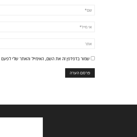
שמור בדפדפן זה את השם, האימייל והאתר שלי לפעם 