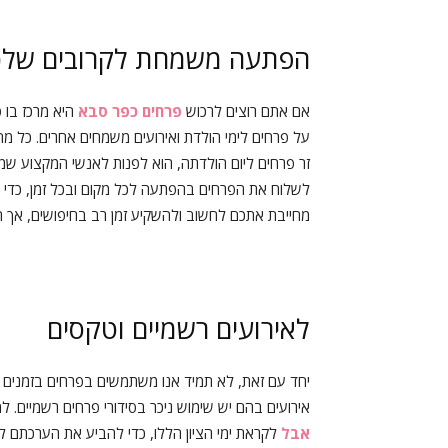
הפתעה משמחת לקרובים שלכ
אם אתם רוצים לרכוש
פרחים כפר סבא
היא מרכז בו פ
על פרחים לימי הולדת ואירועים משמחים אחרים. כל 
זר פרחים ליום הולדתה, הוא לפנות לאנשי המקצוע שמכי
לשלוח את הפרחים בהפתעה לכל מקום ובכל זמן, כדי 
מחייבת אתכם לחשוב ולהשקיע זמן רב בחיפושים, אך תמ
לאירועים רשמיים וטקסים
יחד עם זאת, לא תמיד אנו משתמשים בפרחים בזמנים שמחי
אירועים בהם יש שימוש ניכר בסידורי פרחים רשמיים. 
אבל
לקראת ימי הציון הללו, כדי להביע את הערכתם לנ