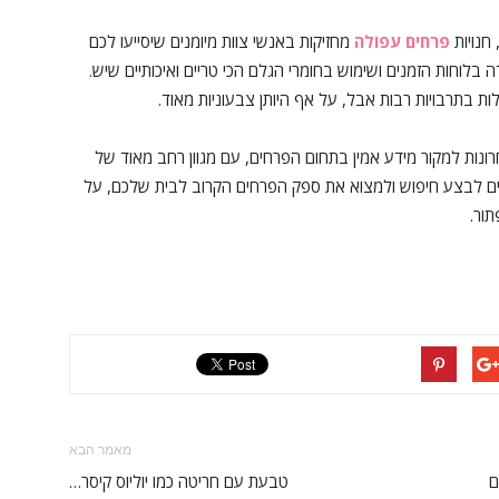
חנויות
פרחים עפולה
מחזיקות באנשי צוות מיומנים שיסייעו לכם
בלוחות הזמנים ושימוש בחומרי הגלם הכי טריים ואיכותיים שיש.
ת בתרבויות רבות אבל, על אף היותן צבעוניות מאוד.
נות למקור מידע אמין בתחום הפרחים, עם מגוון רחב מאוד של
ם לבצע חיפוש ולמצוא את ספק הפרחים הקרוב לבית שלכם, על
ור.
מאמר הבא
ם
טבעת עם חריטה כמו יוליוס קיסר…