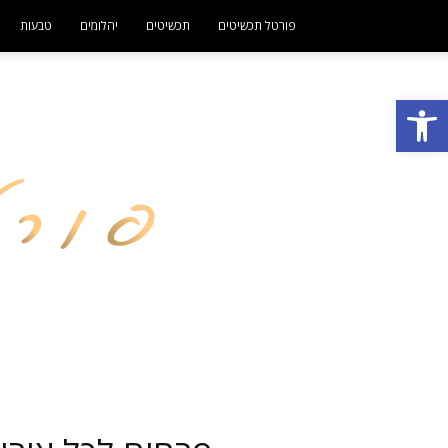
פורטל תכשיטים
תכשיטים
יהלומים
טבעות
פתח סרגל נגישות