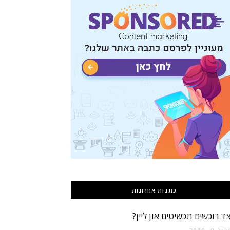
כתבות אחרונות
צד רוכשים תכשיטים און ליין?