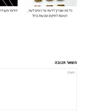
כל מה שצריך לדעת על ניטים לעור,
יהלומי מעבדה
רצועות לתיקים וטבעות ברזל
השאר תגובה