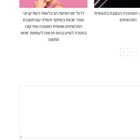
: המהפכה הנוצצת בתעשיית
לרגל יום האישה הבינלאומי רשת קניוני
התכשיטים
עופר יוצאת בשיתוף פעולה עם מעצבת
התכשיטים ואושיית האופנה אתי קובו
במטרה לסייע בגיוס תרומה לעמותת 'אחת
מתשע'